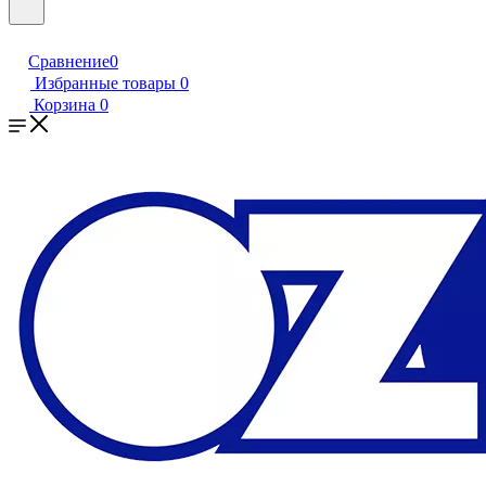
Сравнение
0
Избранные товары
0
Корзина
0