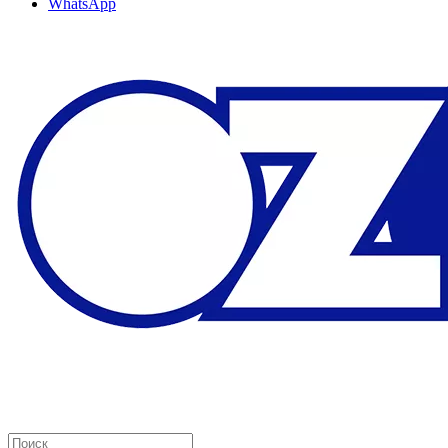
WhatsApp