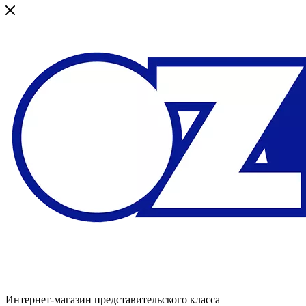
Интернет-магазин представительского класса