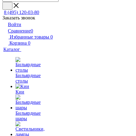
8 (495) 120-03-80
Заказать звонок
Войти
Сравнение
0
Избранные товары
0
Корзина
0
Каталог
Бильярдные
столы
Кии
Бильярдные
шары