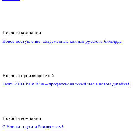
Новости компании
Новое поступление: современные кии для русского бильярда
Новости производителей
Taom V10 Chalk Blue – профессиональный мел в новом дизайне!
Новости компании
С Новым годом и Рождеством!