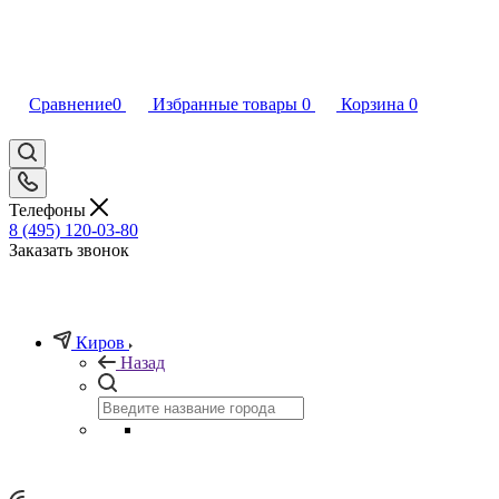
Сравнение
0
Избранные товары
0
Корзина
0
Телефоны
8 (495) 120-03-80
Заказать звонок
Киров
Назад