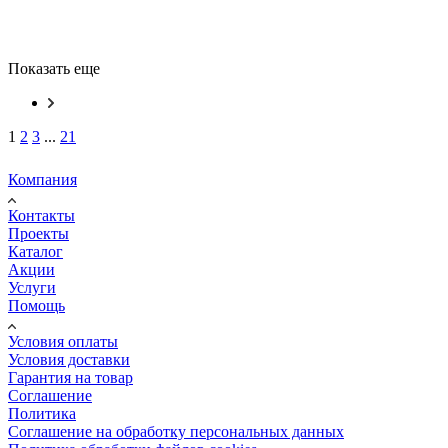
Показать еще
1
2
3
...
21
Компания
Контакты
Проекты
Каталог
Акции
Услуги
Помощь
Условия оплаты
Условия доставки
Гарантия на товар
Соглашение
Политика
Соглашение на обработку персональных данных