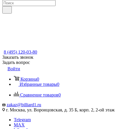
8 (495) 120-03-80
Заказать звонок
Задать вопрос
Войти
Корзина
0
Избранные товары
0
Сравнение товаров
0
zakaz@billiard1.ru
г. Москва, ул. Воронцовская, д. 35 Б, корп. 2, 2-ой этаж
Telegram
MAX