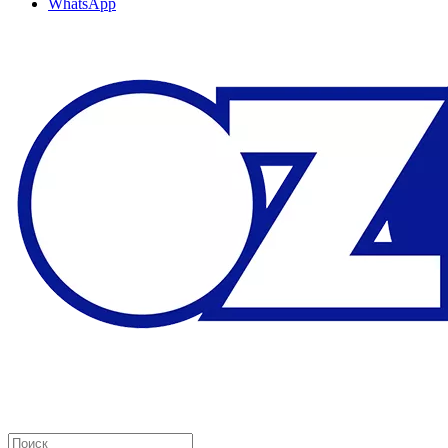
WhatsApp