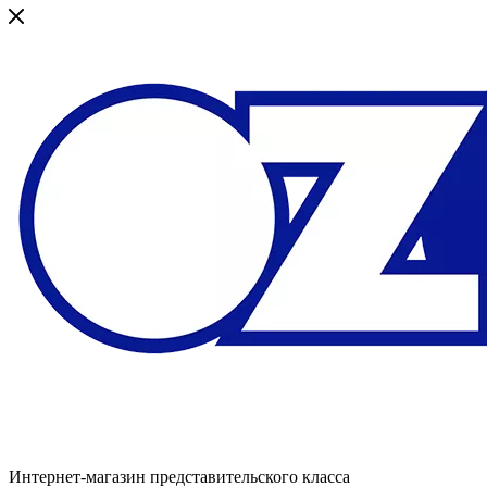
Интернет-магазин представительского класса