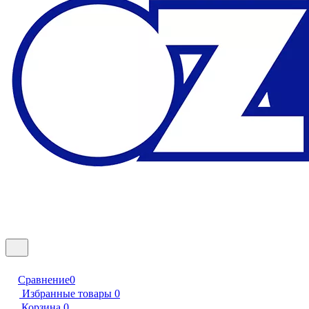
Сравнение
0
Избранные товары
0
Корзина
0