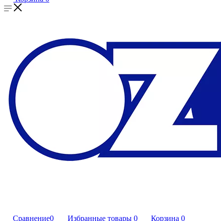
Сравнение
0
Избранные товары
0
Корзина
0