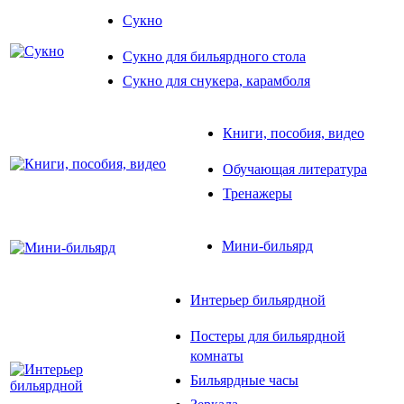
Сукно
Сукно для бильярдного стола
Сукно для снукера, карамболя
Книги, пособия, видео
Обучающая литература
Тренажеры
Мини-бильярд
Интерьер бильярдной
Постеры для бильярдной
комнаты
Бильярдные часы