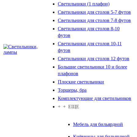
Светильники (1 плафон)
Светильники для столов 5-7 футов
Светильники для столов 7-8 футов
Светильники для столов 8-10
футов
Светильники для столов 10-11
футов
Светильники для столов 12 футов
Большие светильники 10 и более
плафонов
Плоские светильники
Торшеры, бра
Комплектующие для светильников
+ + ЕЩЕ
Мебель для бильярдной
Киёвницы для бильярдной