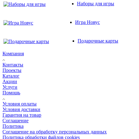
Наборы для игры
Игра Новус
Подарочные карты
Компания
Контакты
Проекты
Каталог
Акции
Услуги
Помощь
Условия оплаты
Условия доставки
Гарантия на товар
Соглашение
Политика
Соглашение на обработку персональных данных
Политика обработки файлов cookies