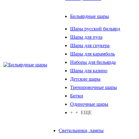
Бильярдные шары
Шары русский бильярд
Шары для пула
Шары для снукера
Шары для карамболь
Наборы для бильярда
Шары для казино
Детские шары
Тренировочные шары
Битки
Одиночные шары
+ + ЕЩЕ
Светильники, лампы