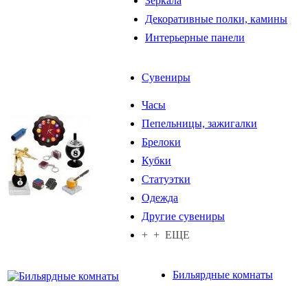
Зеркала
Декоративные полки, камины
Интерьерные панели
Сувениры
Часы
Пепельницы, зажигалки
Брелоки
Кубки
Статуэтки
Одежда
Другие сувениры
+ + ЕЩЕ
Бильярдные комнаты