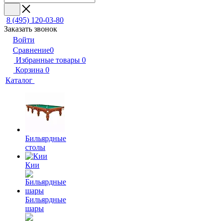
8 (495) 120-03-80
Заказать звонок
Войти
Сравнение
0
Избранные товары
0
Корзина
0
Каталог
Бильярдные
столы
Кии
Бильярдные
шары