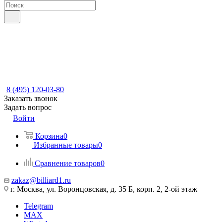
8 (495) 120-03-80
Заказать звонок
Задать вопрос
Войти
Корзина
0
Избранные товары
0
Сравнение товаров
0
zakaz@billiard1.ru
г. Москва, ул. Воронцовская, д. 35 Б, корп. 2, 2-ой этаж
Telegram
MAX