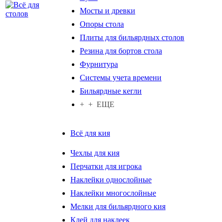
Мосты и древки
Опоры стола
Плиты для бильярдных столов
Резина для бортов стола
Фурнитура
Системы учета времени
Бильярдные кегли
+ + ЕЩЕ
Всё для кия
Чехлы для кия
Перчатки для игрока
Наклейки однослойные
Наклейки многослойные
Мелки для бильярдного кия
Клей для наклеек