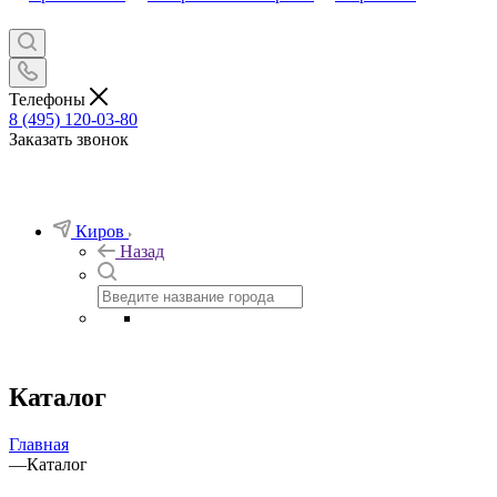
Телефоны
8 (495) 120-03-80
Заказать звонок
Киров
Назад
Каталог
Главная
—
Каталог