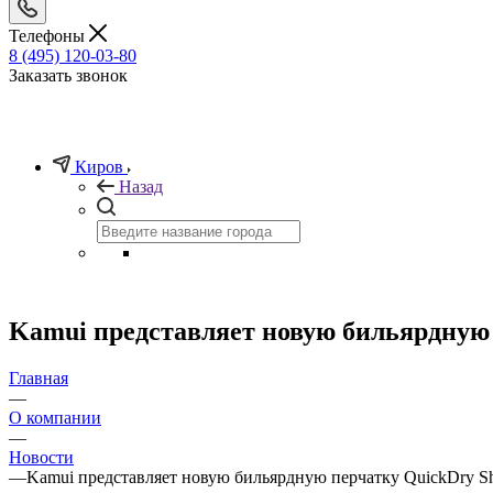
Телефоны
8 (495) 120-03-80
Заказать звонок
Киров
Назад
Kamui представляет новую бильярдную 
Главная
—
О компании
—
Новости
—
Kamui представляет новую бильярдную перчатку QuickDry Sh