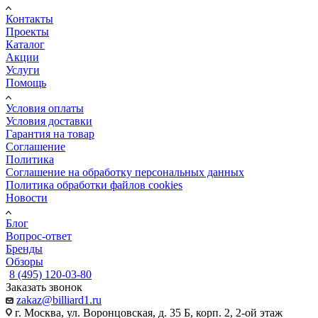
Контакты
Проекты
Каталог
Акции
Услуги
Помощь
Условия оплаты
Условия доставки
Гарантия на товар
Соглашение
Политика
Соглашение на обработку персональных данных
Политика обработки файлов cookies
Новости
Блог
Вопрос-ответ
Бренды
Обзоры
8 (495) 120-03-80
Заказать звонок
zakaz@billiard1.ru
г. Москва, ул. Воронцовская, д. 35 Б, корп. 2, 2-ой этаж