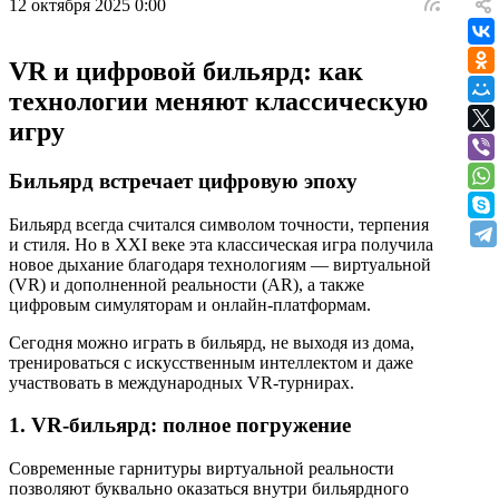
12 октября 2025 0:00
VR и цифровой бильярд: как
технологии меняют классическую
игру
Бильярд встречает цифровую эпоху
Бильярд всегда считался символом точности, терпения
и стиля. Но в XXI веке эта классическая игра получила
новое дыхание благодаря технологиям — виртуальной
(VR) и дополненной реальности (AR), а также
цифровым симуляторам и онлайн-платформам.
Сегодня можно играть в бильярд, не выходя из дома,
тренироваться с искусственным интеллектом и даже
участвовать в международных VR-турнирах.
1. VR-бильярд: полное погружение
Современные гарнитуры виртуальной реальности
позволяют буквально оказаться внутри бильярдного