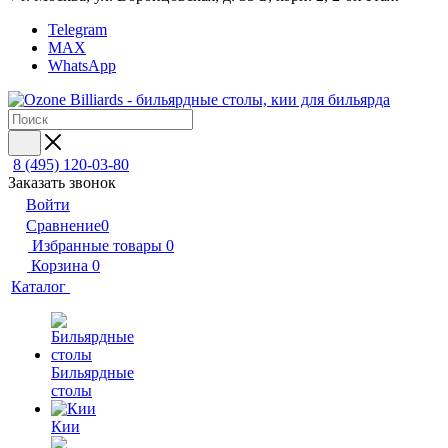
Telegram
MAX
WhatsApp
8 (495) 120-03-80
Заказать звонок
Войти
Сравнение
0
Избранные товары
0
Корзина
0
Каталог
Бильярдные
столы
Кии