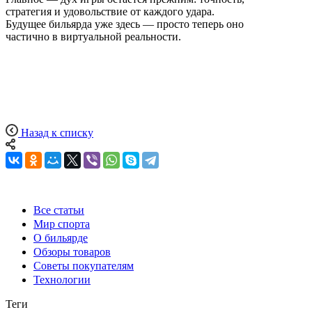
стратегия и удовольствие от каждого удара.
Будущее бильярда уже здесь — просто теперь оно
частично в виртуальной реальности.
Назад к списку
Все статьи
Мир спорта
О бильярде
Обзоры товаров
Советы покупателям
Технологии
Теги