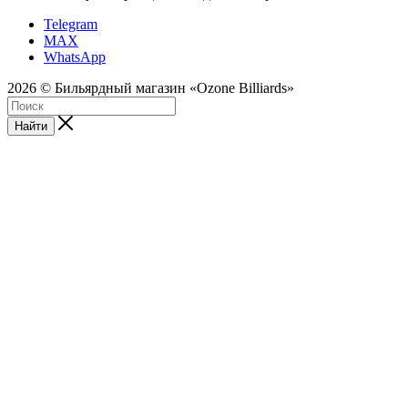
Telegram
MAX
WhatsApp
2026 © Бильярдный магазин «Ozone Billiards»
Найти